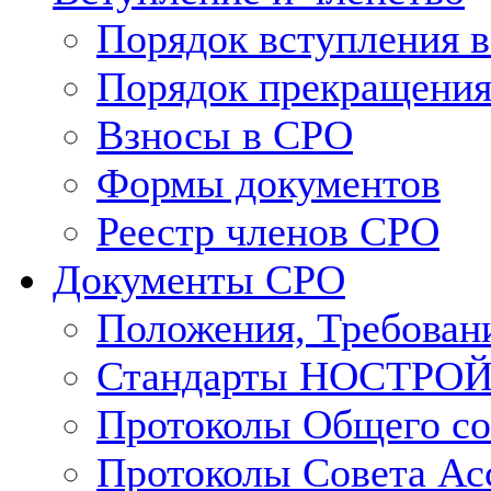
Порядок вступления 
Порядок прекращения
Взносы в СРО
Формы документов
Реестр членов СРО
Документы СРО
Положения, Требован
Стандарты НОСТРО
Протоколы Общего со
Протоколы Совета Ас