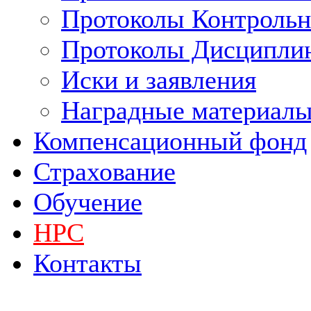
Протоколы Контрольн
Протоколы Дисципли
Иски и заявления
Наградные материал
Компенсационный фонд
Страхование
Обучение
НРС
Контакты