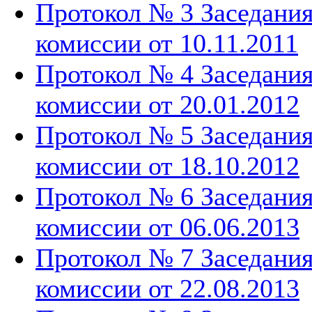
Протокол № 3 Заседани
комиссии от 10.11.2011
Протокол № 4 Заседани
комиссии от 20.01.2012
Протокол № 5 Заседани
комиссии от 18.10.2012
Протокол № 6 Заседани
комиссии от 06.06.2013
Протокол № 7 Заседани
комиссии от 22.08.2013