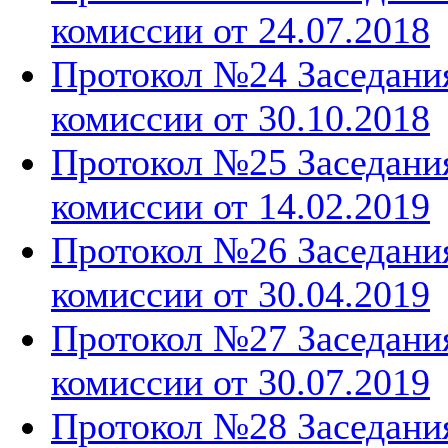
комиссии от 24.07.2018
Протокол №24 Заседани
комиссии от 30.10.2018
Протокол №25 Заседани
комиссии от 14.02.2019
Протокол №26 Заседани
комиссии от 30.04.2019
Протокол №27 Заседани
комиссии от 30.07.2019
Протокол №28 Заседани