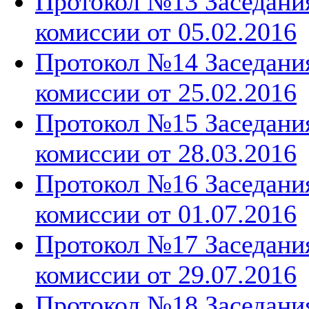
Протокол №13 Заседани
комиссии от 05.02.2016
Протокол №14 Заседани
комиссии от 25.02.2016
Протокол №15 Заседани
комиссии от 28.03.2016
Протокол №16 Заседани
комиссии от 01.07.2016
Протокол №17 Заседани
комиссии от 29.07.2016
Протокол №18 Заседани