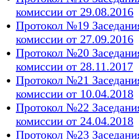
комиссии от 29.08.2016
Протокол №19 Заседани
комиссии от 27.09.2016
Протокол №20 Заседани
комиссии от 28.11.2017
Протокол №21 Заседани
комиссии от 10.04.2018
Протокол №22 Заседани
комиссии от 24.04.2018
Протокол №23 Заседани