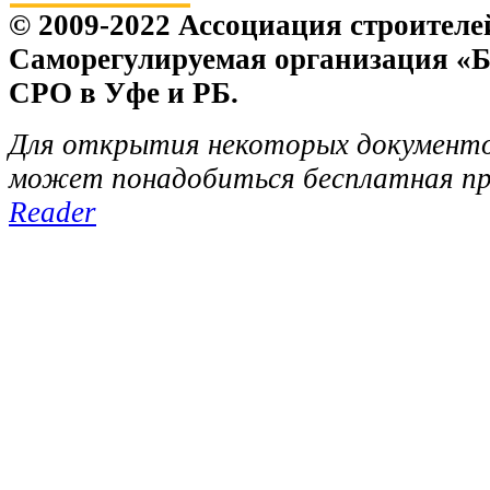
© 2009-2022 Ассоциация строителе
Саморегулируемая организация «
СРО в Уфе и РБ.
Для открытия некоторых документо
может понадобиться бесплатная п
Reader