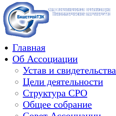
Главная
Об Ассоциации
Устав и свидетельства
Цели деятельности
Структура СРО
Общее собрание
Совет Ассоциации