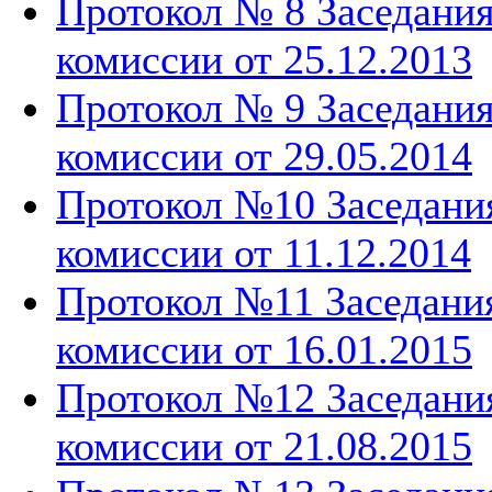
Протокол № 8 Заседани
комиссии от 25.12.2013
Протокол № 9 Заседани
комиссии от 29.05.2014
Протокол №10 Заседани
комиссии от 11.12.2014
Протокол №11 Заседани
комиссии от 16.01.2015
Протокол №12 Заседани
комиссии от 21.08.2015