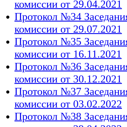
комиссии от 29.04.2021
Протокол №34 Заседани
комиссии от 29.07.2021
Протокол №35 Заседани
комиссии от 16.11.2021
Протокол №36 Заседани
комиссии от 30.12.2021
Протокол №37 Заседани
комиссии от 03.02.2022
Протокол №38 Заседани