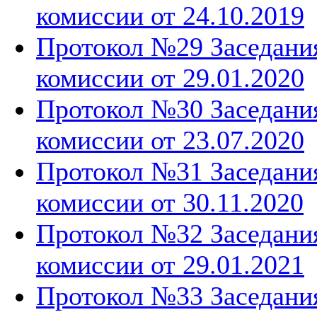
комиссии от 24.10.2019
Протокол №29 Заседани
комиссии от 29.01.2020
Протокол №30 Заседани
комиссии от 23.07.2020
Протокол №31 Заседани
комиссии от 30.11.2020
Протокол №32 Заседани
комиссии от 29.01.2021
Протокол №33 Заседани