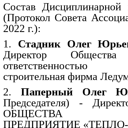
Состав Дисциплинарной 
(Протокол Совета Ассоци
2022 г.):
1.
Стадник Олег Юрье
Директор Общества
ответственностью 
строительная фирма Ледум
2.
Паперный Олег Ю
Председателя) - Дире
ОБЩЕСТВА САН
ПРЕДПРИЯТИЕ «ТЕПЛО