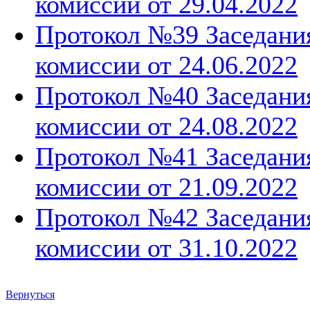
комиссии от 29.04.2022
Протокол №39 Заседани
комиссии от 24.06.2022
Протокол №40 Заседани
комиссии от 24.08.2022
Протокол №41 Заседани
комиссии от 21.09.2022
Протокол №42 Заседани
комиссии от 31.10.2022
Вернуться